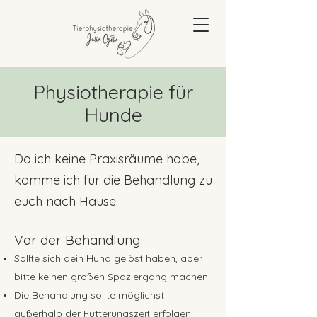
Physiotherapie für
Hunde
Da ich keine Praxisräume habe,
komme ich für die Behandlung zu
euch nach Hause.
Vor der Behandlung
Sollte sich dein Hund gelöst haben, aber
bitte keinen großen Spaziergang machen.
Die Behandlung sollte möglichst
außerhalb der Fütterungszeit erfolgen.