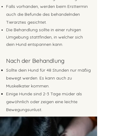
Falls vorhanden, werden beim Ersttermin
auch die Befunde des behandelnden
Tierarztes gesichtet.
Die Behandlung sollte in einer ruhigen
Umgebung stattfinden, in welcher sich
dein Hund entspannen kann.
Nach der Behandlung
Sollte dein Hund für 48 Stunden nur mäßig
bewegt werden. Es kann auch zu
Muskelkater kommen.
Einige Hunde sind 2-3 Tage müder als
gewöhnlich oder zeigen eine leichte
Bewegungsunlust.